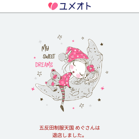
五反田制服天国 めぐさんは
退店しました。