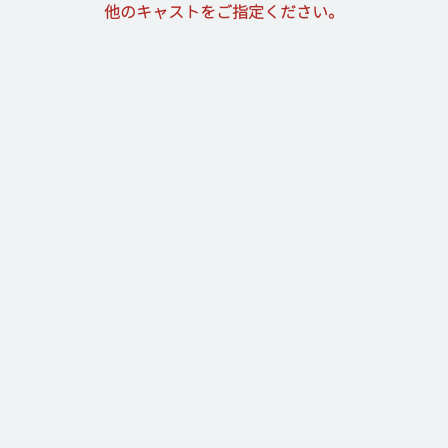
他のキャストをご指定ください。