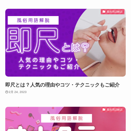
風俗用語解説
即尺とは？人気の理由やコツ・テクニックもご紹介
2月 24, 2023
風俗用語解説