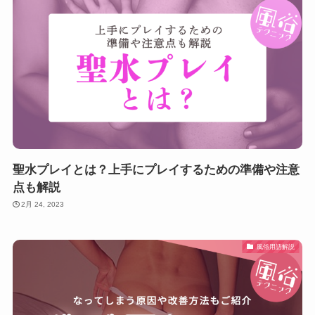
聖水プレイとは？上手にプレイするための準備や注意
点も解説
2月 24, 2023
風俗用語解説