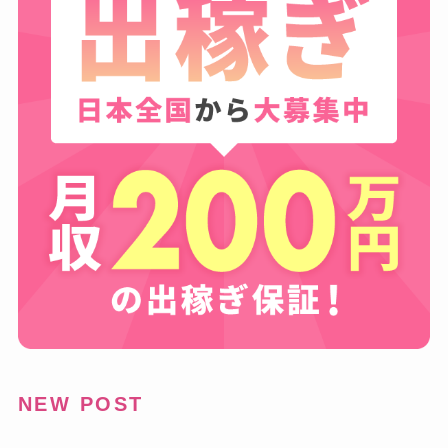
NEW POST