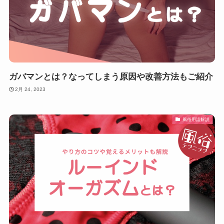
ガバマンとは？なってしまう原因や改善方法もご紹介
2月 24, 2023
風俗用語解説