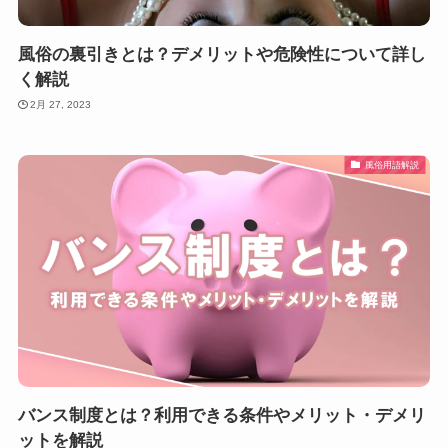
風俗の裏引きとは？デメリットや危険性について詳し
く解説
2月 27, 2023
風俗用語解説
バンス制度とは？利用できる条件やメリット・デメリ
ットを解説