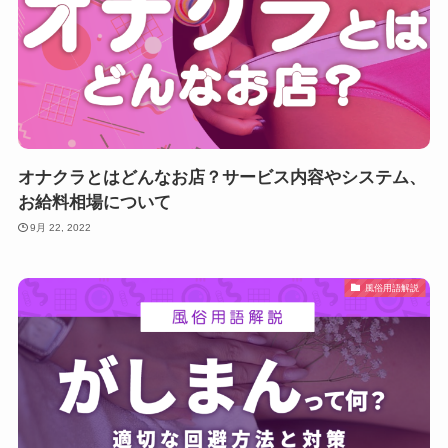
オナクラとはどんなお店？サービス内容やシステム、
お給料相場について
9月 22, 2022
風俗用語解説