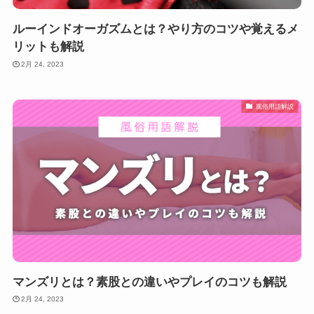
ルーインドオーガズムとは？やり方のコツや覚えるメ
リットも解説
2月 24, 2023
風俗用語解説
マンズリとは？素股との違いやプレイのコツも解説
2月 24, 2023