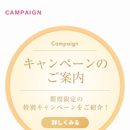
CAMPAIGN