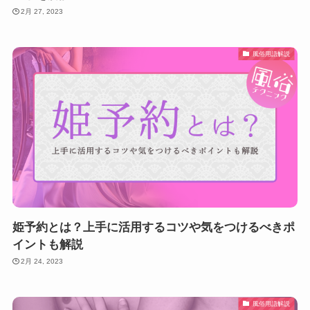
2月 27, 2023
風俗用語解説
姫予約とは？上手に活用するコツや気をつけるべきポ
イントも解説
2月 24, 2023
風俗用語解説