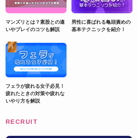
マンズリとは？素股との違
男性に喜ばれる亀頭責めの
いやプレイのコツも解説
基本テクニックを紹介！
フェラが疲れる女子必見！
疲れたときの対策や疲れな
いやり方を解説
RECRUIT