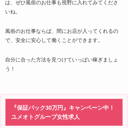
は、ぜひ風俗のお仕事も視野に入れてみてくださ
いね。
風俗のお仕事ならば、間にお店が入ってくれるの
で、安全に安心して働くことができます。
自分に合った方法を見つけていっぱい稼ぎましょ
う！
『保証パック30万円』キャンペーン中！
ユメオトグループ女性求人