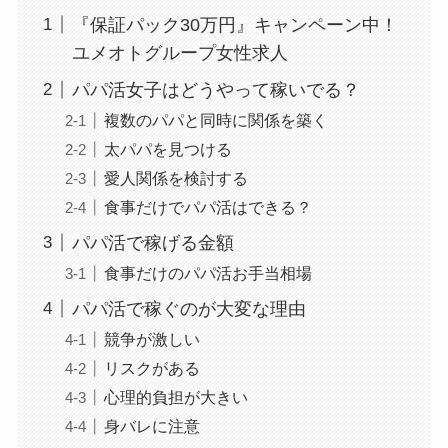
『保証パック30万円』キャンペーン中！
ユメオトグループ女性求人
パパ活女子はどうやって稼いでる？
複数のパパと同時に関係を築く
太パパを見つける
愛人関係を検討する
食事だけでパパ活はできる？
パパ活で稼げる金額
食事だけのパパ活お手当相場
パパ活で稼ぐのが大変な理由
競争が激しい
リスクがある
心理的負担が大きい
身バレに注意