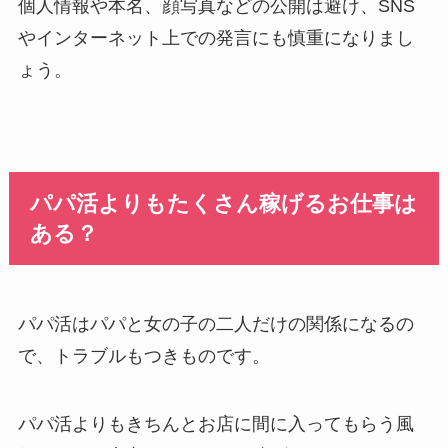
個人情報や本名、顔写真などの公開は避け、SNS
やインターネット上での発言にも慎重になりまし
ょう。
パパ活よりもたくさん稼げるお仕事は
ある？
パパ活はパパと女の子の二人だけの関係になるの
で、トラブルもつきものです。
パパ活よりもきちんとお店に間に入ってもらう風