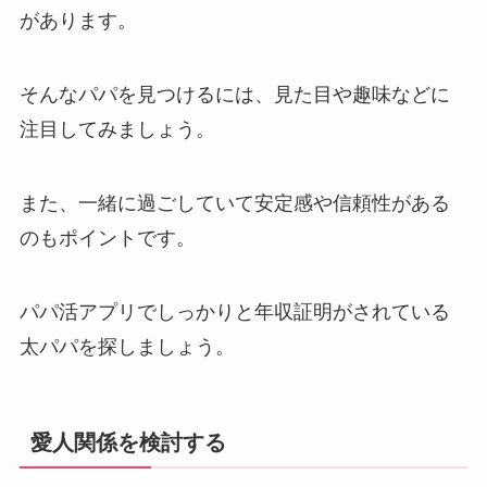
があります。
そんなパパを見つけるには、見た目や趣味などに
注目してみましょう。
また、一緒に過ごしていて安定感や信頼性がある
のもポイントです。
パパ活アプリでしっかりと年収証明がされている
太パパを探しましょう。
愛人関係を検討する