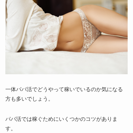
一体パパ活でどうやって稼いでいるのか気になる
方も多いでしょう。
パパ活では稼ぐためにいくつかのコツがありま
す。