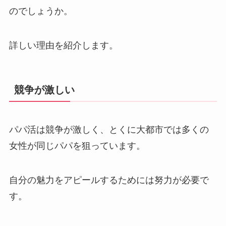
のでしょうか。
詳しい理由を紹介します。
競争が激しい
パパ活は競争が激しく、とくに大都市では多くの
女性が同じパパを狙っています。
自分の魅力をアピールするためには努力が必要で
す。