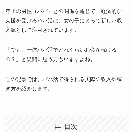
年上の男性（パパ）との関係を通じて、経済的な
支援を受けるパパ活は、女の子にとって新しい収
入源として注目されています。
「でも、一体パパ活でどれくらいお金が稼げる
の？」と疑問に思う方もいますよね。
この記事では、パパ活で得られる実際の収入や稼
ぎ方を紹介します。
目次