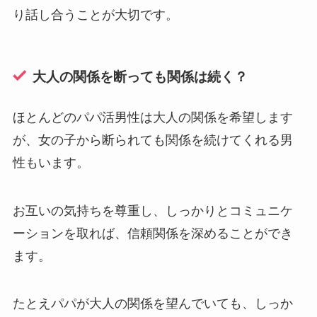
り話し合うことが大切です。
大人の関係を断っても関係は続く？
ほとんどのパパ活男性は大人の関係を希望します
が、女の子から断られても関係を続けてくれる男
性もいます。
お互いの気持ちを尊重し、しっかりとコミュニケ
ーションを取れば、信頼関係を深めることができ
ます。
たとえパパが大人の関係を望んでいても、しっか