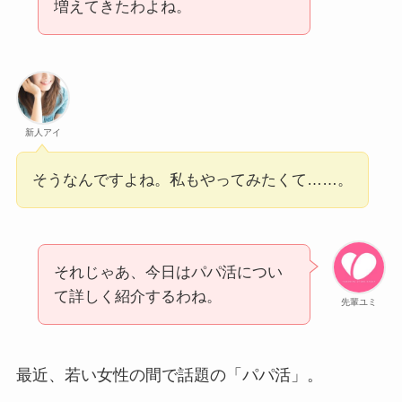
増えてきたわよね。
新人アイ
そうなんですよね。私もやってみたくて……。
それじゃあ、今日はパパ活につい
て詳しく紹介するわね。
先輩ユミ
最近、若い女性の間で話題の「パパ活」。