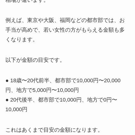
例えば、東京や大阪、福岡などの都市部では、お
手当が高めで、若い女性の方がもらえる金額も多
くなります。
以下が金額の目安です。
● 18歳〜20代前半、都市部で10,000円〜20,000
円、地方で5,000円〜10,000円
● 20代後半、都市部で10,000円、地方で0円〜
10,000円
これはあくまで目安の金額になります。