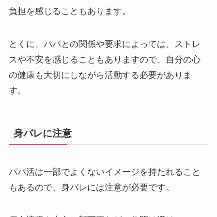
負担を感じることもあります。
とくに、パパとの関係や要求によっては、ストレ
スや不安を感じることもありますので、自分の心
の健康も大切にしながら活動する必要がありま
す。
身バレに注意
パパ活は一部でよくないイメージを持たれること
もあるので、身バレには注意が必要です。