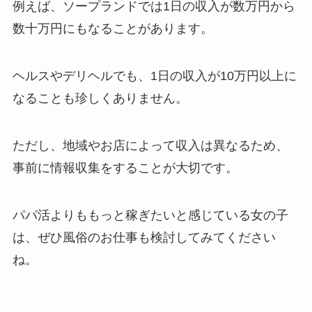
例えば、ソープランドでは1日の収入が数万円から
数十万円にもなることがあります。
ヘルスやデリヘルでも、1日の収入が10万円以上に
なることも珍しくありません。
ただし、地域やお店によって収入は異なるため、
事前に情報収集をすることが大切です。
パパ活よりももっと稼ぎたいと感じている女の子
は、ぜひ風俗のお仕事も検討してみてください
ね。