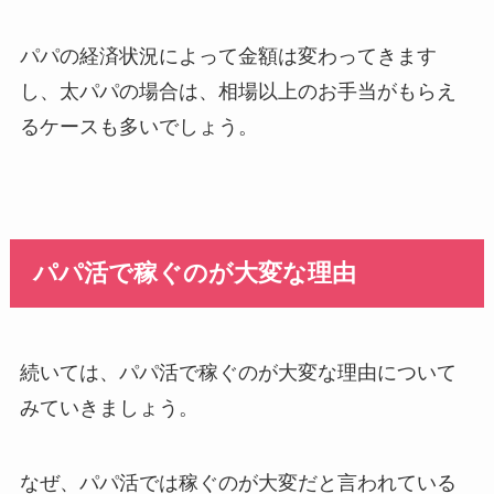
パパの経済状況によって金額は変わってきます
し、太パパの場合は、相場以上のお手当がもらえ
るケースも多いでしょう。
パパ活で稼ぐのが大変な理由
続いては、パパ活で稼ぐのが大変な理由について
みていきましょう。
なぜ、パパ活では稼ぐのが大変だと言われている