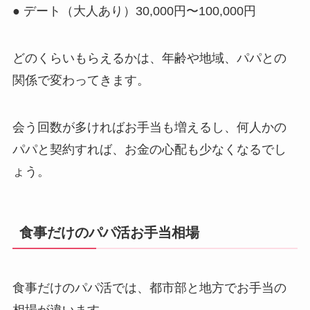
● デート（大人あり）30,000円〜100,000円
どのくらいもらえるかは、年齢や地域、パパとの
関係で変わってきます。
会う回数が多ければお手当も増えるし、何人かの
パパと契約すれば、お金の心配も少なくなるでし
ょう。
食事だけのパパ活お手当相場
食事だけのパパ活では、都市部と地方でお手当の
相場が違います。