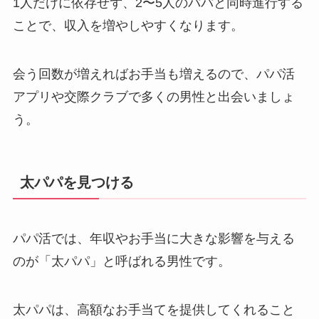
1人だけに依存せず、2〜5人のパパと同時進行する
ことで、収入を増やしやすくなります。
会う回数が増えればお手当も増えるので、パパ活
アプリや交際クラブで多くの男性と出会いましょ
う。
太パパを見つける
パパ活では、年収やお手当に大きな影響を与える
のが「太パパ」と呼ばれる男性です。
太パパは、高額なお手当てを提供してくれること