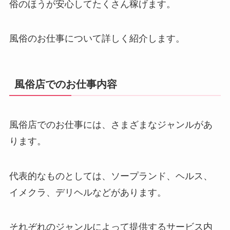
俗のほうが安心してたくさん稼げます。
風俗のお仕事について詳しく紹介します。
風俗店でのお仕事内容
風俗店でのお仕事には、さまざまなジャンルがあ
ります。
代表的なものとしては、ソープランド、ヘルス、
イメクラ、デリヘルなどがあります。
それぞれのジャンルによって提供するサービス内