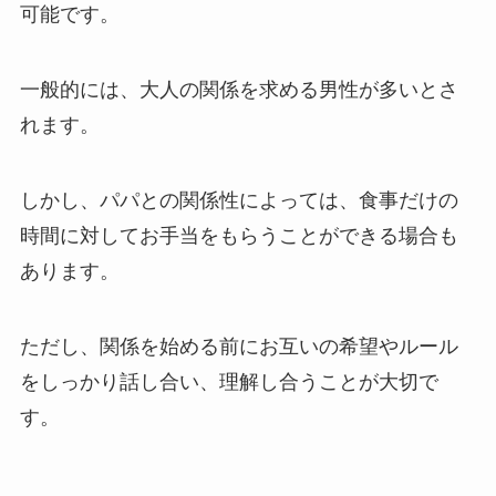
可能です。
一般的には、大人の関係を求める男性が多いとさ
れます。
しかし、パパとの関係性によっては、食事だけの
時間に対してお手当をもらうことができる場合も
あります。
ただし、関係を始める前にお互いの希望やルール
をしっかり話し合い、理解し合うことが大切で
す。