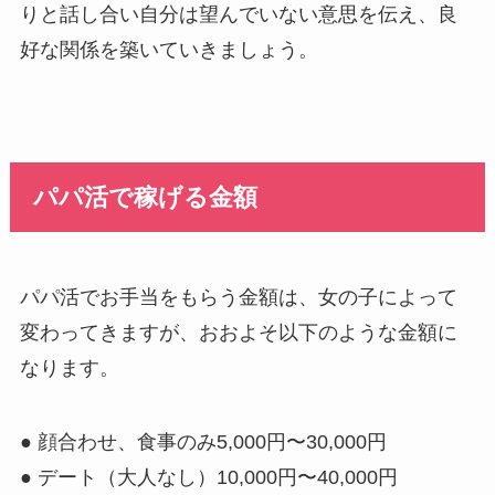
りと話し合い自分は望んでいない意思を伝え、良
好な関係を築いていきましょう。
パパ活で稼げる金額
パパ活でお手当をもらう金額は、女の子によって
変わってきますが、おおよそ以下のような金額に
なります。
● 顔合わせ、食事のみ5,000円〜30,000円
● デート（大人なし）10,000円〜40,000円