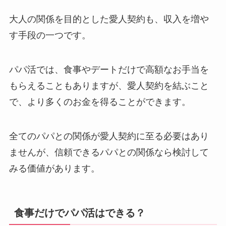
大人の関係を目的とした愛人契約も、収入を増や
す手段の一つです。
パパ活では、食事やデートだけで高額なお手当を
もらえることもありますが、愛人契約を結ぶこと
で、より多くのお金を得ることができます。
全てのパパとの関係が愛人契約に至る必要はあり
ませんが、信頼できるパパとの関係なら検討して
みる価値があります。
食事だけでパパ活はできる？