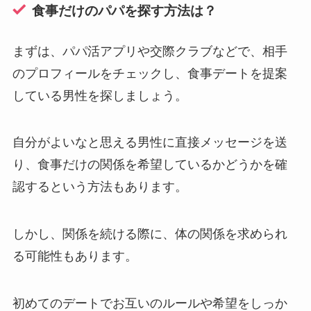
食事だけのパパを探す方法は？
まずは、パパ活アプリや交際クラブなどで、相手
のプロフィールをチェックし、食事デートを提案
している男性を探しましょう。
自分がよいなと思える男性に直接メッセージを送
り、食事だけの関係を希望しているかどうかを確
認するという方法もあります。
しかし、関係を続ける際に、体の関係を求められ
る可能性もあります。
初めてのデートでお互いのルールや希望をしっか