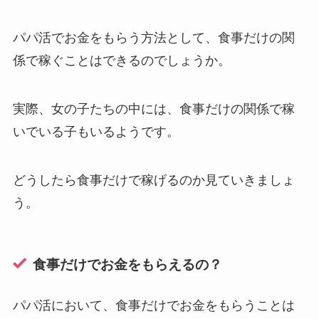
パパ活でお金をもらう方法として、食事だけの関
係で稼ぐことはできるのでしょうか。
実際、女の子たちの中には、食事だけの関係で稼
いでいる子もいるようです。
どうしたら食事だけで稼げるのか見ていきましょ
う。
食事だけでお金をもらえるの？
パパ活において、食事だけでお金をもらうことは