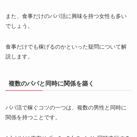
また、食事だけのパパ活に興味を持つ女性も多い
でしょう。
食事だけでも稼げるのかといった疑問について解
説します。
複数のパパと同時に関係を築く
パパ活で稼ぐコツの一つは、複数の男性と同時に
関係を持つことです。