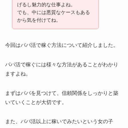
げるし魅力的な仕事よね。
でも、中には悪質なケースもある
から気を付けてね。
今回はパパ活で稼ぐ方法について紹介しました。
パパ活で稼ぐには様々な方法があることがわかり
ますよね。
まずはパパを見つけて、信頼関係をしっかりと築
いていくことが大切です。
また、パパ活以上に稼いでみたいという女の子