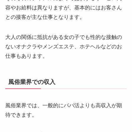
容やお給料は異なりますが、基本的にはお客さん
との接客が主な仕事となります。
大人の関係に抵抗がある女の子でも性的な接触の
ないオナクラやメンズエステ、ホテヘルなどのお
仕事もあります。
風俗業界での収入
風俗業界では、一般的にパパ活よりも高収入が期
待できます。