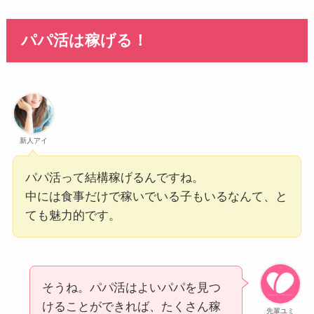
パパ活は稼げる！
新人アイ
パパ活って結構稼げるんですね。
中には食事だけで稼いでいる子もいるなんて、と
ても魅力的です。
そうね。パパ活はよいパパを見つ
けることができれば、たくさん稼
先輩ユミ