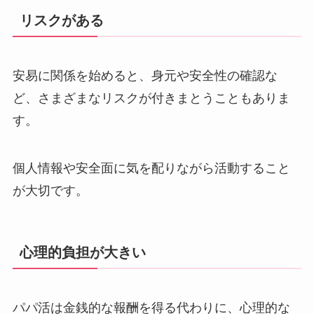
リスクがある
安易に関係を始めると、身元や安全性の確認な
ど、さまざまなリスクが付きまとうこともありま
す。
個人情報や安全面に気を配りながら活動すること
が大切です。
心理的負担が大きい
パパ活は金銭的な報酬を得る代わりに、心理的な