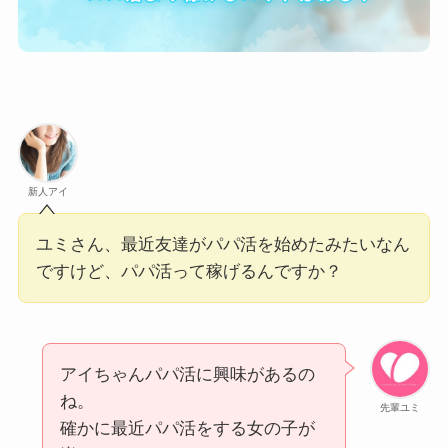
新人アイ
ユミさん、最近友達がパパ活を始めたみたいなん
ですけど、パパ活って稼げるんですか？
アイちゃんパパ活に興味があるの
ね。
先輩ユミ
確かに最近パパ活をする女の子が